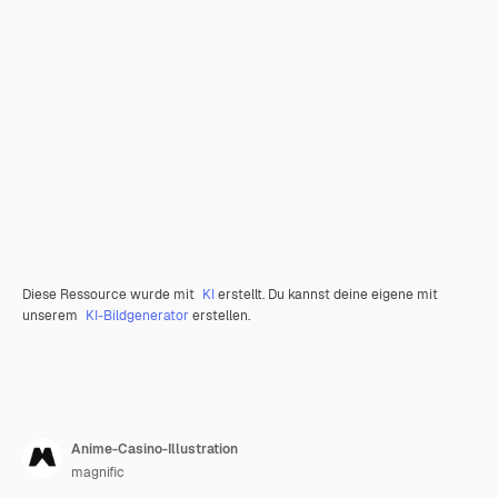
Diese Ressource wurde mit
KI
erstellt. Du kannst deine eigene mit
unserem
KI-Bildgenerator
erstellen.
Anime-Casino-Illustration
magnific