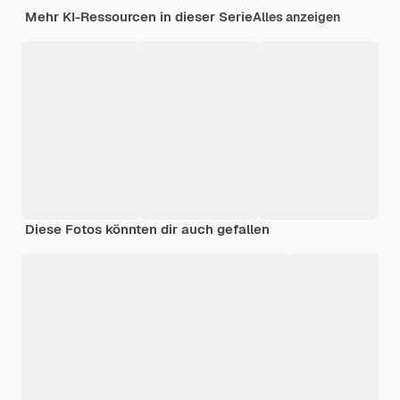
Mehr KI-Ressourcen in dieser Serie
Alles anzeigen
Diese Fotos könnten dir auch gefallen