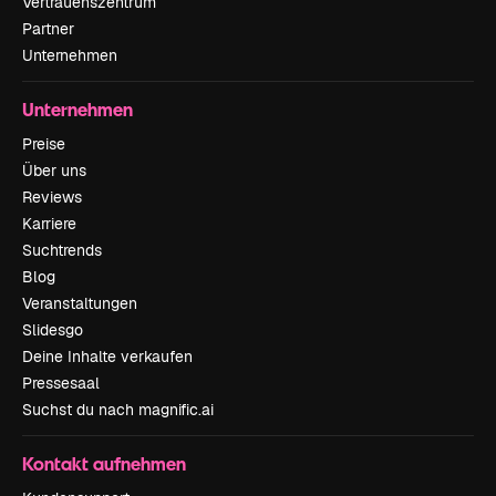
Vertrauenszentrum
Partner
Unternehmen
Unternehmen
Preise
Über uns
Reviews
Karriere
Suchtrends
Blog
Veranstaltungen
Slidesgo
Deine Inhalte verkaufen
Pressesaal
Suchst du nach magnific.ai
Kontakt aufnehmen