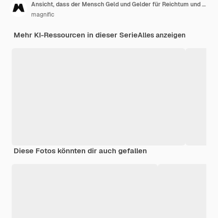
Ansicht, dass der Mensch Geld und Gelder für Reichtum und Wohlstand handhabt
magnific
Mehr KI-Ressourcen in dieser Serie
Alles anzeigen
Diese Fotos könnten dir auch gefallen