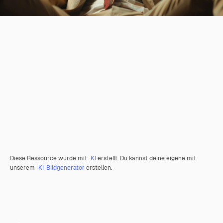
Diese Ressource wurde mit
KI
erstellt. Du kannst deine eigene mit
unserem
KI-Bildgenerator
erstellen.