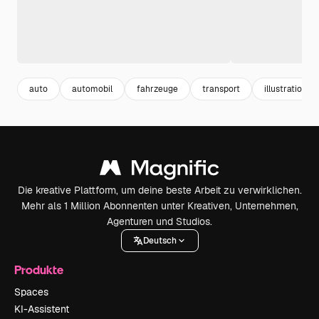
auto
automobil
fahrzeuge
transport
illustration
Die kreative Plattform, um deine beste Arbeit zu verwirklichen.
Mehr als 1 Million Abonnenten unter Kreativen, Unternehmen,
Agenturen und Studios.
Deutsch
Produkte
Spaces
KI-Assistent