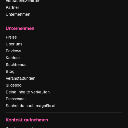
Vertrauenszentrum
Partner
Unternehmen
Unternehmen
Preise
Über uns
Reviews
Karriere
Suchtrends
Blog
Veranstaltungen
Slidesgo
Deine Inhalte verkaufen
Pressesaal
Suchst du nach magnific.ai
Kontakt aufnehmen