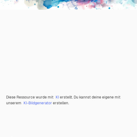
Diese Ressource wurde mit
KI
erstellt. Du kannst deine eigene mit
unserem
KI-Bildgenerator
erstellen.