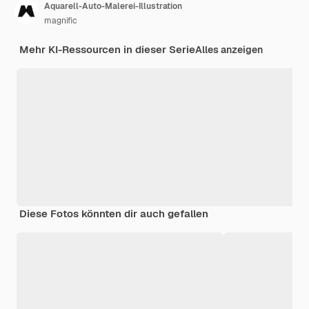
Aquarell-Auto-Malerei-Illustration
magnific
Mehr KI-Ressourcen in dieser Serie
Alles anzeigen
Diese Fotos könnten dir auch gefallen