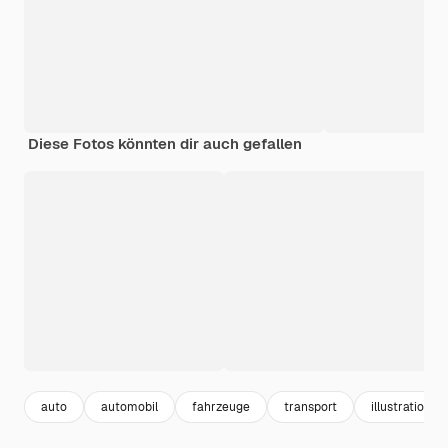
Diese Fotos könnten dir auch gefallen
auto
automobil
fahrzeuge
transport
illustration