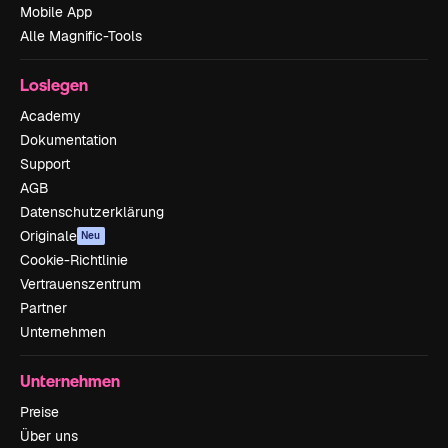
Mobile App
Alle Magnific-Tools
Loslegen
Academy
Dokumentation
Support
AGB
Datenschutzerklärung
Originale
Neu
Cookie-Richtlinie
Vertrauenszentrum
Partner
Unternehmen
Unternehmen
Preise
Über uns