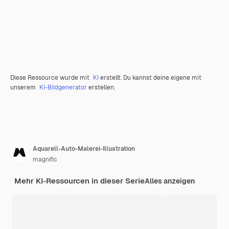
Diese Ressource wurde mit
KI
erstellt. Du kannst deine eigene mit
unserem
KI-Bildgenerator
erstellen.
Aquarell-Auto-Malerei-Illustration
magnific
Mehr KI-Ressourcen in dieser Serie
Alles anzeigen