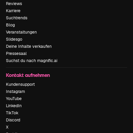
Reviews
Karriere
Suchtrends
Blog
Veranstaltungen
Slidesgo
Deine Inhalte verkaufen
Pressesaal
Suchst du nach magnific.ai
Kontakt aufnehmen
Kundensupport
Instagram
YouTube
LinkedIn
TikTok
Discord
X