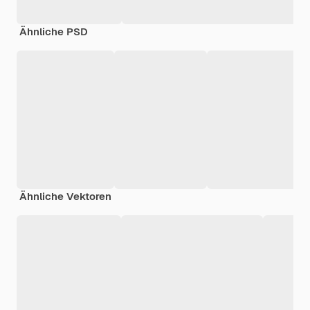
Ähnliche PSD
Ähnliche Vektoren