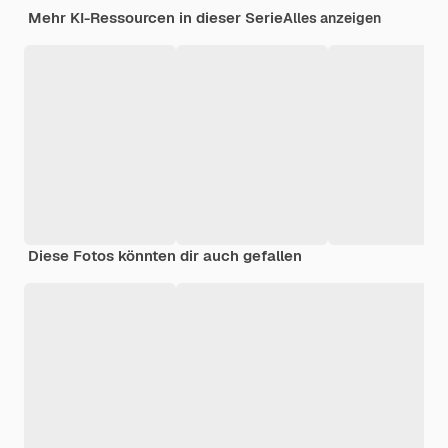
Mehr KI-Ressourcen in dieser Serie
Alles anzeigen
Diese Fotos könnten dir auch gefallen