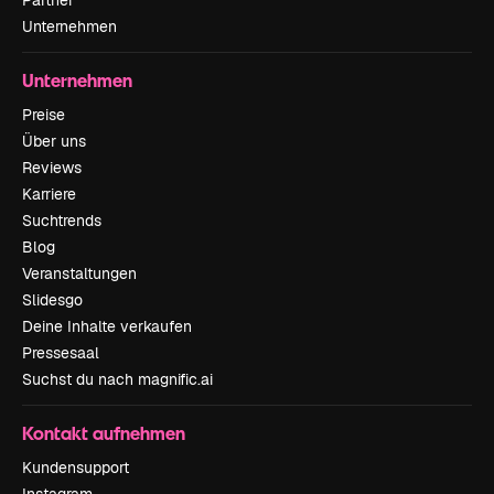
Partner
Unternehmen
Unternehmen
Preise
Über uns
Reviews
Karriere
Suchtrends
Blog
Veranstaltungen
Slidesgo
Deine Inhalte verkaufen
Pressesaal
Suchst du nach magnific.ai
Kontakt aufnehmen
Kundensupport