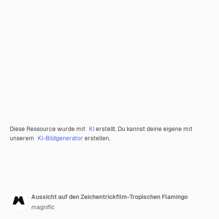
Diese Ressource wurde mit
KI
erstellt. Du kannst deine eigene mit
unserem
KI-Bildgenerator
erstellen.
Aussicht auf den Zeichentrickfilm-Tropischen Flamingo
magnific