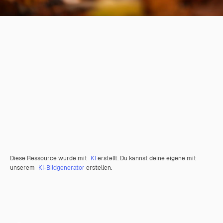
Diese Ressource wurde mit
KI
erstellt. Du kannst deine eigene mit
unserem
KI-Bildgenerator
erstellen.