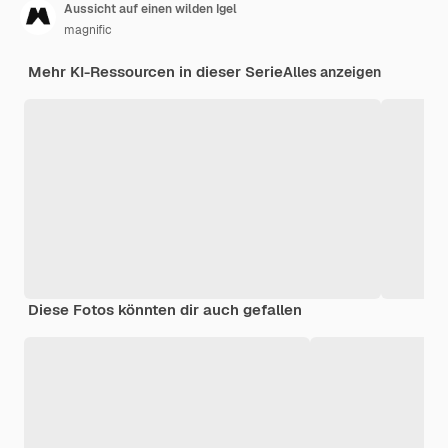
Aussicht auf einen wilden Igel
magnific
Mehr KI-Ressourcen in dieser Serie
Alles anzeigen
Diese Fotos könnten dir auch gefallen