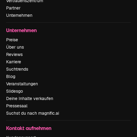
Vertrauenszentrum
Partner
Unternehmen
Unternehmen
Preise
Über uns
Reviews
Karriere
Suchtrends
Blog
Veranstaltungen
Slidesgo
Deine Inhalte verkaufen
Pressesaal
Suchst du nach magnific.ai
Kontakt aufnehmen