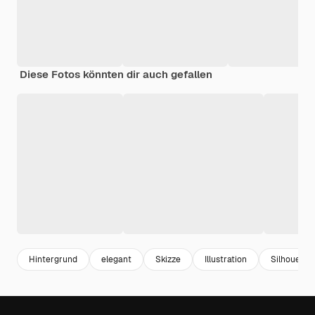
Diese Fotos könnten dir auch gefallen
Hintergrund
elegant
Skizze
Illustration
Silhouette