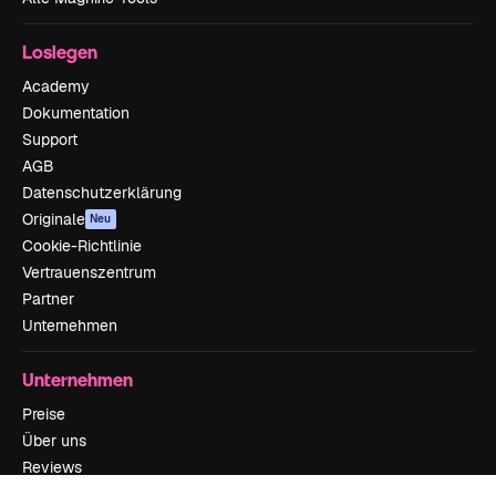
Loslegen
Academy
Dokumentation
Support
AGB
Datenschutzerklärung
Originale
Neu
Cookie-Richtlinie
Vertrauenszentrum
Partner
Unternehmen
Unternehmen
Preise
Über uns
Reviews
Karriere