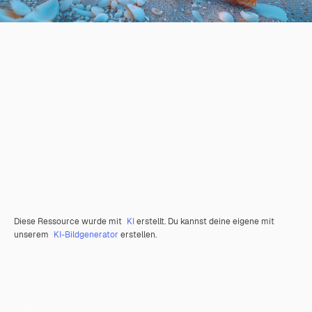
Diese Ressource wurde mit
KI
erstellt. Du kannst deine eigene mit
unserem
KI-Bildgenerator
erstellen.