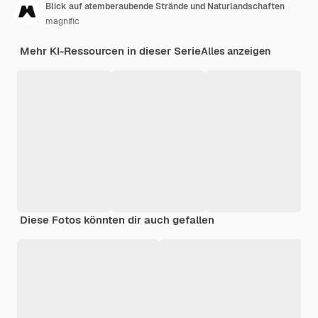
Blick auf atemberaubende Strände und Naturlandschaften
magnific
Mehr KI-Ressourcen in dieser Serie
Alles anzeigen
Diese Fotos könnten dir auch gefallen