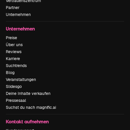
Vertrauenszentrum
Partner
Unternehmen
Unternehmen
Preise
Über uns
Reviews
Karriere
Suchtrends
Blog
Veranstaltungen
Slidesgo
Deine Inhalte verkaufen
Pressesaal
Suchst du nach magnific.ai
Kontakt aufnehmen