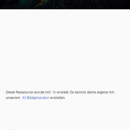
Diese Ressource wurde mit
KI
erstellt. Du kannst deine eigene mit
unserem
KI-Bildgenerator
erstellen.