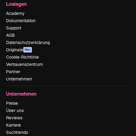
Loslegen
Academy
Dokumentation
Support
AGB
Datenschutzerklärung
Originale
Neu
Cookie-Richtlinie
Vertrauenszentrum
Partner
Unternehmen
Unternehmen
Preise
Über uns
Reviews
Karriere
Suchtrends