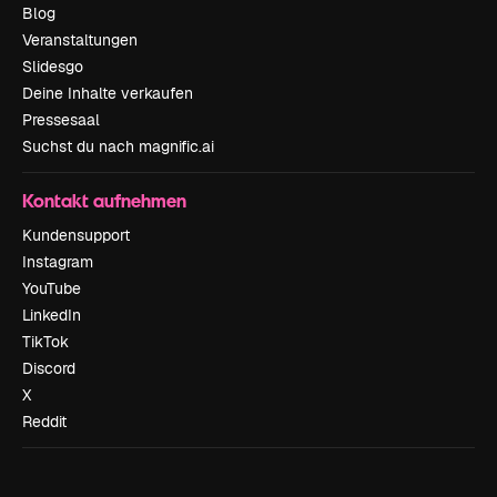
Blog
Veranstaltungen
Slidesgo
Deine Inhalte verkaufen
Pressesaal
Suchst du nach magnific.ai
Kontakt aufnehmen
Kundensupport
Instagram
YouTube
LinkedIn
TikTok
Discord
X
Reddit