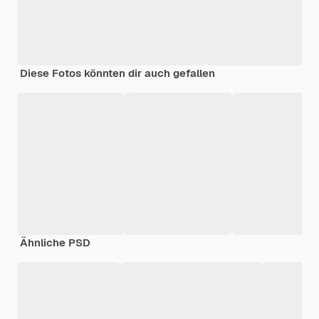
Diese Fotos könnten dir auch gefallen
Ähnliche PSD