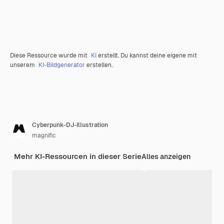
Diese Ressource wurde mit
KI
erstellt. Du kannst deine eigene mit
unserem
KI-Bildgenerator
erstellen.
Cyberpunk-DJ-Illustration
magnific
Mehr KI-Ressourcen in dieser Serie
Alles anzeigen