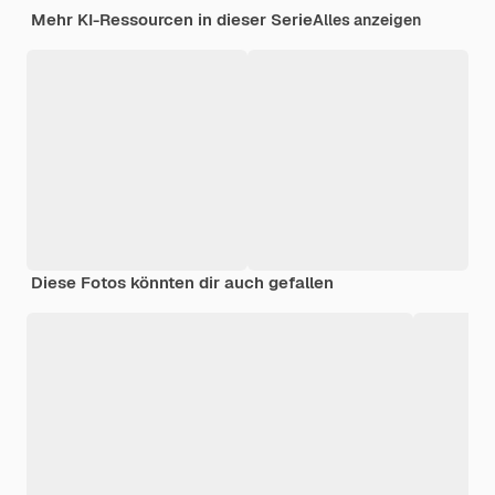
Mehr KI-Ressourcen in dieser Serie
Alles anzeigen
Diese Fotos könnten dir auch gefallen