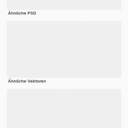
Ähnliche PSD
Ähnliche Vektoren