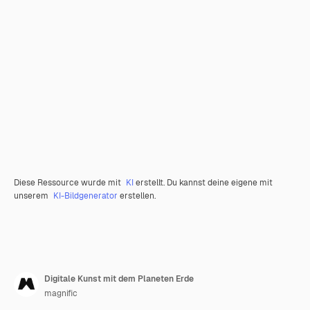
Diese Ressource wurde mit
KI
erstellt. Du kannst deine eigene mit
unserem
KI-Bildgenerator
erstellen.
Digitale Kunst mit dem Planeten Erde
magnific