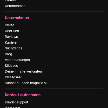
Partner
Unternehmen
Unternehmen
Preise
Über uns
Reviews
Karriere
Suchtrends
Blog
Veranstaltungen
Slidesgo
Deine Inhalte verkaufen
Pressesaal
Suchst du nach magnific.ai
Kontakt aufnehmen
Kundensupport