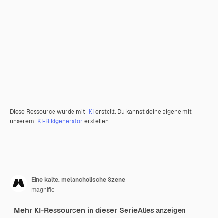
Diese Ressource wurde mit
KI
erstellt. Du kannst deine eigene mit
unserem
KI-Bildgenerator
erstellen.
Eine kalte, melancholische Szene
magnific
Mehr KI-Ressourcen in dieser Serie
Alles anzeigen