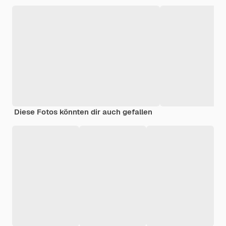
Diese Fotos könnten dir auch gefallen