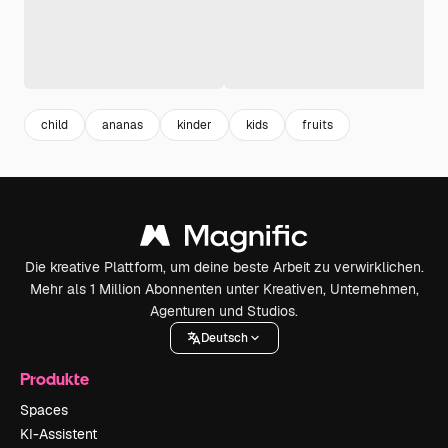
child
ananas
kinder
kids
fruits
Die kreative Plattform, um deine beste Arbeit zu verwirklichen.
Mehr als 1 Million Abonnenten unter Kreativen, Unternehmen,
Agenturen und Studios.
Deutsch
Produkte
Spaces
KI-Assistent