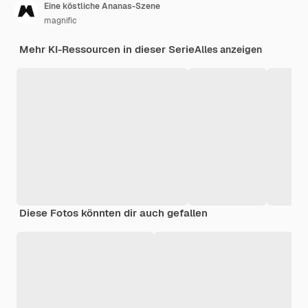
Eine köstliche Ananas-Szene
magnific
Mehr KI-Ressourcen in dieser Serie
Alles anzeigen
Diese Fotos könnten dir auch gefallen