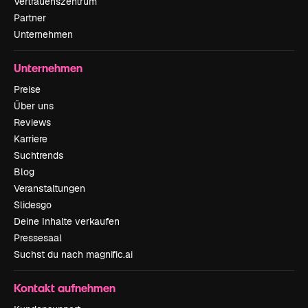
Vertrauenszentrum
Partner
Unternehmen
Unternehmen
Preise
Über uns
Reviews
Karriere
Suchtrends
Blog
Veranstaltungen
Slidesgo
Deine Inhalte verkaufen
Pressesaal
Suchst du nach magnific.ai
Kontakt aufnehmen