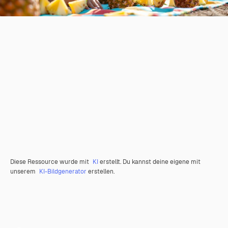
Diese Ressource wurde mit
KI
erstellt. Du kannst deine eigene mit
unserem
KI-Bildgenerator
erstellen.