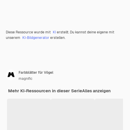
Diese Ressource wurde mit
KI
erstellt. Du kannst deine eigene mit
unserem
KI-Bildgenerator
erstellen.
Farbblätter für Vögel
magnific
Mehr KI-Ressourcen in dieser Serie
Alles anzeigen