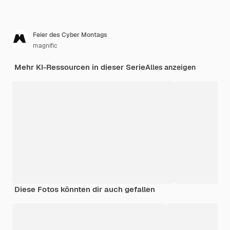
Feier des Cyber Montags
magnific
Mehr KI-Ressourcen in dieser Serie
Alles anzeigen
Diese Fotos könnten dir auch gefallen