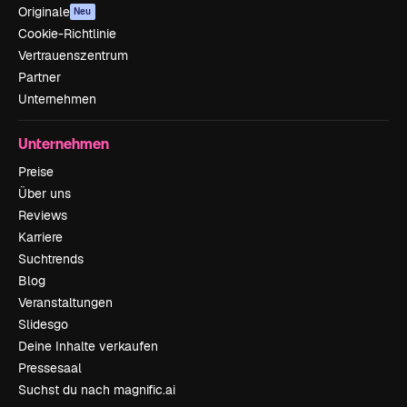
Originale
Neu
Cookie-Richtlinie
Vertrauenszentrum
Partner
Unternehmen
Unternehmen
Preise
Über uns
Reviews
Karriere
Suchtrends
Blog
Veranstaltungen
Slidesgo
Deine Inhalte verkaufen
Pressesaal
Suchst du nach magnific.ai