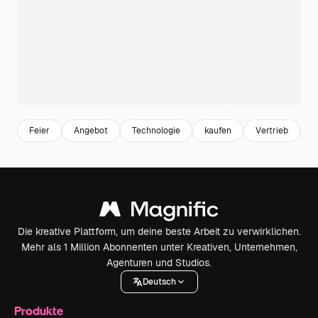
Feier
Angebot
Technologie
kaufen
Vertrieb
P
Die kreative Plattform, um deine beste Arbeit zu verwirklichen.
Mehr als 1 Million Abonnenten unter Kreativen, Unternehmen,
Agenturen und Studios.
Deutsch
Produkte