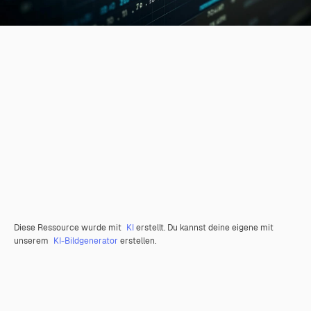
Diese Ressource wurde mit
KI
erstellt. Du kannst deine eigene mit
unserem
KI-Bildgenerator
erstellen.