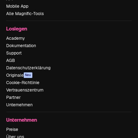
Mobile App
Alle Magnific-Tools
Loslegen
Academy
Dokumentation
Support
AGB
Datenschutzerklärung
Originale
Neu
Cookie-Richtlinie
Vertrauenszentrum
Partner
Unternehmen
Unternehmen
Preise
Über uns