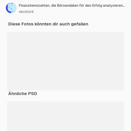
Finanzkennzahlen, die Börsendaten für den Erfolg analysieren, die von KI generiert werden
vecstock
Diese Fotos könnten dir auch gefallen
Ähnliche PSD