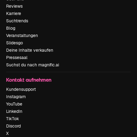
Reviews
Karriere
Suchtrends
Blog
Veranstaltungen
Slidesgo
Deine Inhalte verkaufen
Pressesaal
Suchst du nach magnific.ai
Kontakt aufnehmen
Kundensupport
Instagram
YouTube
LinkedIn
TikTok
Discord
X