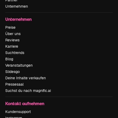
Partner
Unternehmen
Unternehmen
Preise
Über uns
Reviews
Karriere
Suchtrends
Blog
Veranstaltungen
Slidesgo
Deine Inhalte verkaufen
Pressesaal
Suchst du nach magnific.ai
Kontakt aufnehmen
Kundensupport