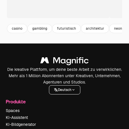
casino
gambling
futuristisch
architektur
neon
Die kreative Plattform, um deine beste Arbeit zu verwirklichen.
Mehr als 1 Million Abonnenten unter Kreativen, Unternehmen,
Agenturen und Studios.
Deutsch
Produkte
Spaces
KI-Assistent
KI-Bildgenerator