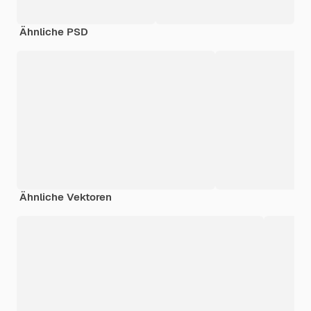
Ähnliche PSD
Ähnliche Vektoren