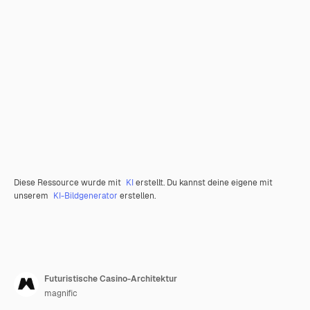
Diese Ressource wurde mit
KI
erstellt. Du kannst deine eigene mit
unserem
KI-Bildgenerator
erstellen.
Futuristische Casino-Architektur
magnific