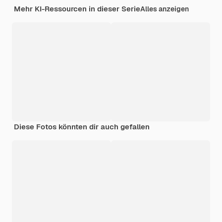
Mehr KI-Ressourcen in dieser Serie
Alles anzeigen
Diese Fotos könnten dir auch gefallen