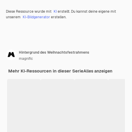
Diese Ressource wurde mit
KI
erstellt. Du kannst deine eigene mit
unserem
KI-Bildgenerator
erstellen.
Hintergrund des Weihnachtsfestrahmens
magnific
Mehr KI-Ressourcen in dieser Serie
Alles anzeigen