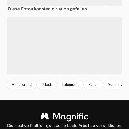
Diese Fotos könnten dir auch gefallen
Hintergrund
Urlaub
Lebensstil
Kultur
Veranstaltu
Die kreative Plattform, um deine beste Arbeit zu verwirklichen.