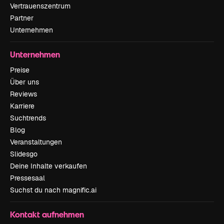
Vertrauenszentrum
Partner
Unternehmen
Unternehmen
Preise
Über uns
Reviews
Karriere
Suchtrends
Blog
Veranstaltungen
Slidesgo
Deine Inhalte verkaufen
Pressesaal
Suchst du nach magnific.ai
Kontakt aufnehmen