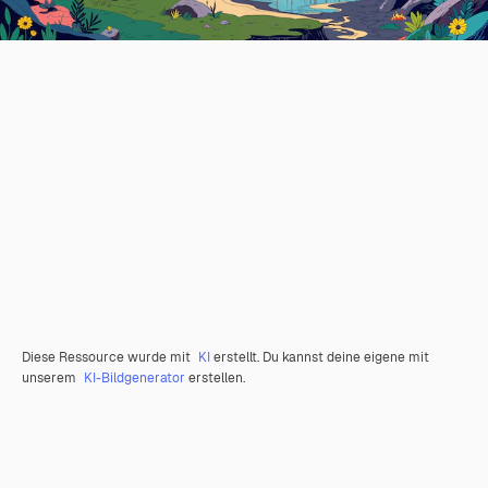
Diese Ressource wurde mit
KI
erstellt. Du kannst deine eigene mit
unserem
KI-Bildgenerator
erstellen.