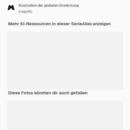
Illustration der globalen Erwärmung
magnific
Mehr KI-Ressourcen in dieser Serie
Alles anzeigen
Diese Fotos könnten dir auch gefallen