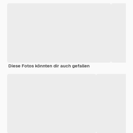
Diese Fotos könnten dir auch gefallen