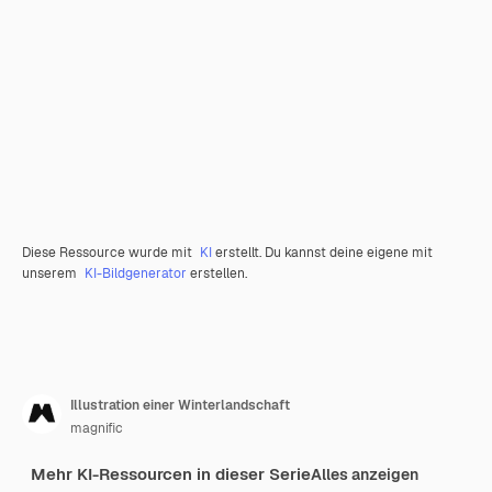
Diese Ressource wurde mit
KI
erstellt. Du kannst deine eigene mit
unserem
KI-Bildgenerator
erstellen.
Illustration einer Winterlandschaft
magnific
Mehr KI-Ressourcen in dieser Serie
Alles anzeigen