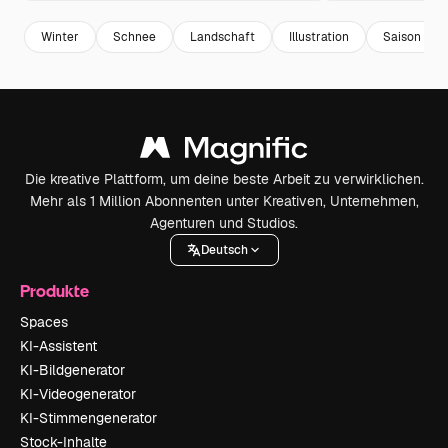
Winter
Schnee
Landschaft
Illustration
Saison
Die kreative Plattform, um deine beste Arbeit zu verwirklichen.
Mehr als 1 Million Abonnenten unter Kreativen, Unternehmen,
Agenturen und Studios.
Deutsch
Produkte
Spaces
KI-Assistent
KI-Bildgenerator
KI-Videogenerator
KI-Stimmengenerator
Stock-Inhalte