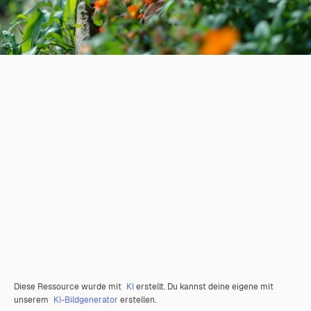
Diese Ressource wurde mit
KI
erstellt. Du kannst deine eigene mit
unserem
KI-Bildgenerator
erstellen.