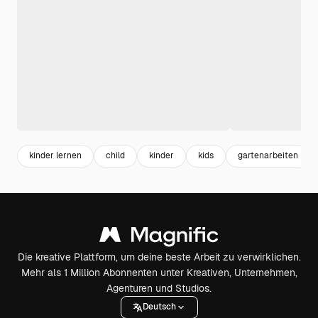
kinder lernen
child
kinder
kids
gartenarbeiten
Die kreative Plattform, um deine beste Arbeit zu verwirklichen.
Mehr als 1 Million Abonnenten unter Kreativen, Unternehmen,
Agenturen und Studios.
Deutsch