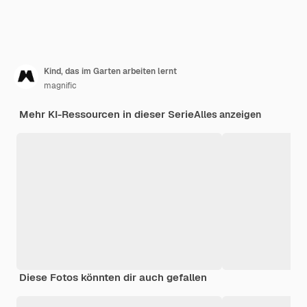
Kind, das im Garten arbeiten lernt
magnific
Mehr KI-Ressourcen in dieser Serie
Alles anzeigen
Diese Fotos könnten dir auch gefallen