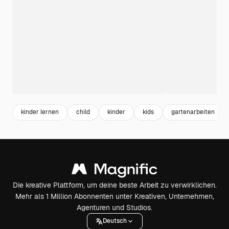
kinder lernen
child
kinder
kids
gartenarbeiten
Die kreative Plattform, um deine beste Arbeit zu verwirklichen.
Mehr als 1 Million Abonnenten unter Kreativen, Unternehmen,
Agenturen und Studios.
Deutsch