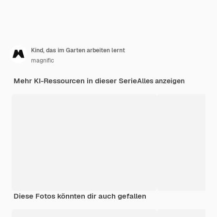
Kind, das im Garten arbeiten lernt
magnific
Mehr KI-Ressourcen in dieser Serie
Alles anzeigen
Diese Fotos könnten dir auch gefallen