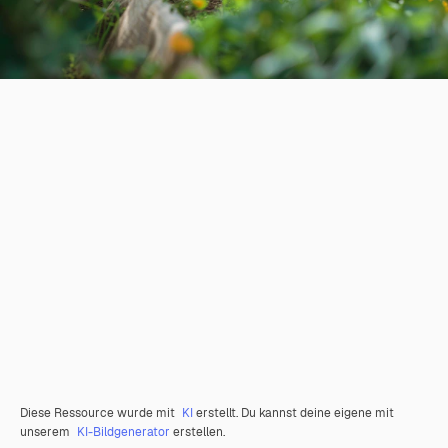
Diese Ressource wurde mit
KI
erstellt. Du kannst deine eigene mit
unserem
KI-Bildgenerator
erstellen.