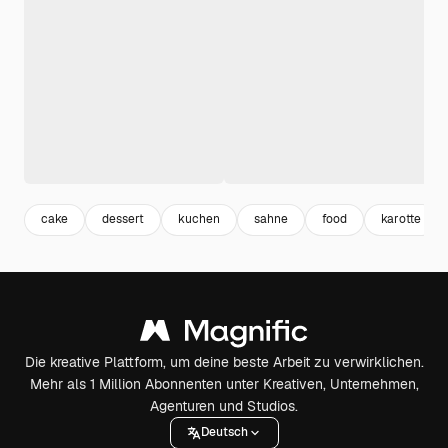
cake
dessert
kuchen
sahne
food
karotte
Die kreative Plattform, um deine beste Arbeit zu verwirklichen.
Mehr als 1 Million Abonnenten unter Kreativen, Unternehmen,
Agenturen und Studios.
Deutsch