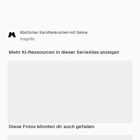
Köstlicher Karottenkuchen mit Sahne
magnific
Mehr KI-Ressourcen in dieser Serie
Alles anzeigen
Diese Fotos könnten dir auch gefallen