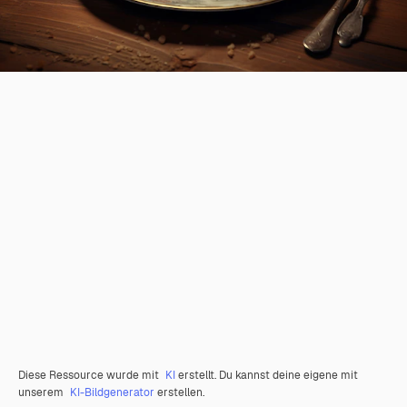
Diese Ressource wurde mit
KI
erstellt. Du kannst deine eigene mit
unserem
KI-Bildgenerator
erstellen.