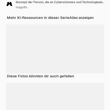
Konzept der Person, die an Cybersickness und Technologieabhängigkeit leidet
magnific
Mehr KI-Ressourcen in dieser Serie
Alles anzeigen
Diese Fotos könnten dir auch gefallen