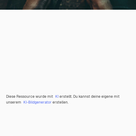
Diese Ressource wurde mit
KI
erstellt. Du kannst deine eigene mit
unserem
KI-Bildgenerator
erstellen.