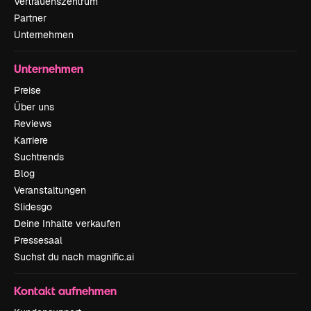
Vertrauenszentrum
Partner
Unternehmen
Unternehmen
Preise
Über uns
Reviews
Karriere
Suchtrends
Blog
Veranstaltungen
Slidesgo
Deine Inhalte verkaufen
Pressesaal
Suchst du nach magnific.ai
Kontakt aufnehmen