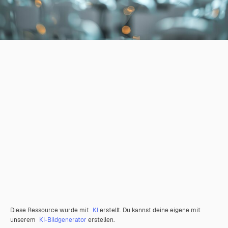
Diese Ressource wurde mit
KI
erstellt. Du kannst deine eigene mit
unserem
KI-Bildgenerator
erstellen.