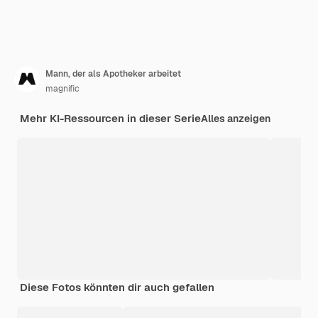
Mann, der als Apotheker arbeitet
magnific
Mehr KI-Ressourcen in dieser Serie
Alles anzeigen
Diese Fotos könnten dir auch gefallen