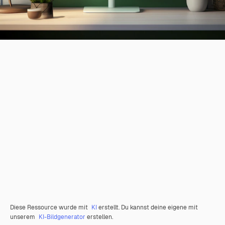
Diese Ressource wurde mit
KI
erstellt. Du kannst deine eigene mit
unserem
KI-Bildgenerator
erstellen.