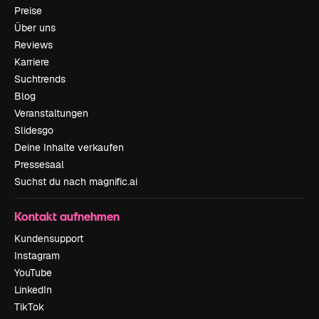
Preise
Über uns
Reviews
Karriere
Suchtrends
Blog
Veranstaltungen
Slidesgo
Deine Inhalte verkaufen
Pressesaal
Suchst du nach magnific.ai
Kontakt aufnehmen
Kundensupport
Instagram
YouTube
LinkedIn
TikTok