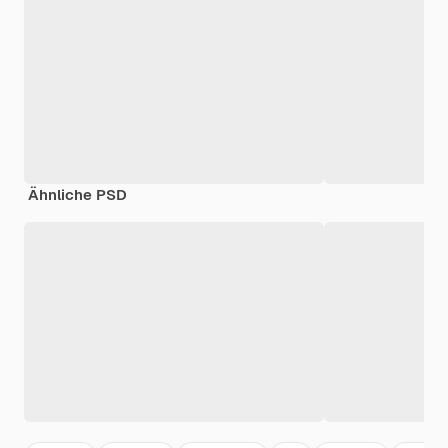
Ähnliche PSD