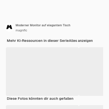
Moderner Monitor auf elegantem Tisch
magnific
Mehr KI-Ressourcen in dieser Serie
Alles anzeigen
Diese Fotos könnten dir auch gefallen