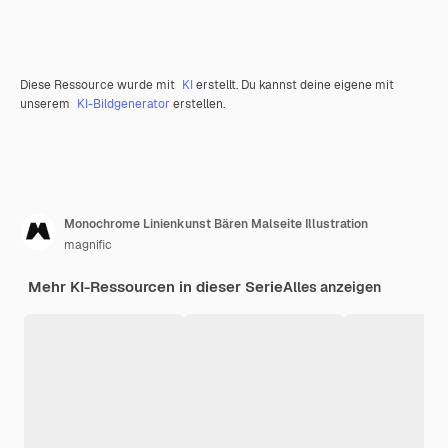
Diese Ressource wurde mit
KI
erstellt. Du kannst deine eigene mit
unserem
KI-Bildgenerator
erstellen.
Monochrome Linienkunst Bären Malseite Illustration
magnific
Mehr KI-Ressourcen in dieser Serie
Alles anzeigen