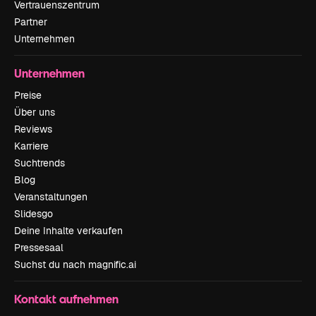
Vertrauenszentrum
Partner
Unternehmen
Unternehmen
Preise
Über uns
Reviews
Karriere
Suchtrends
Blog
Veranstaltungen
Slidesgo
Deine Inhalte verkaufen
Pressesaal
Suchst du nach magnific.ai
Kontakt aufnehmen