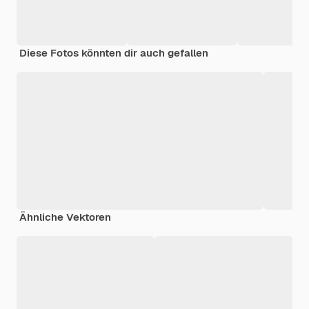
Diese Fotos könnten dir auch gefallen
Ähnliche Vektoren