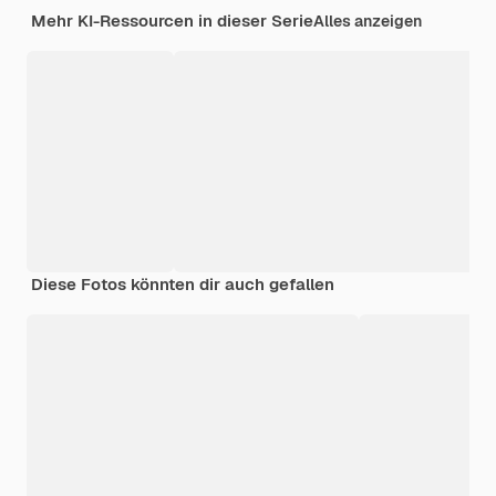
Mehr KI-Ressourcen in dieser Serie
Alles anzeigen
Diese Fotos könnten dir auch gefallen