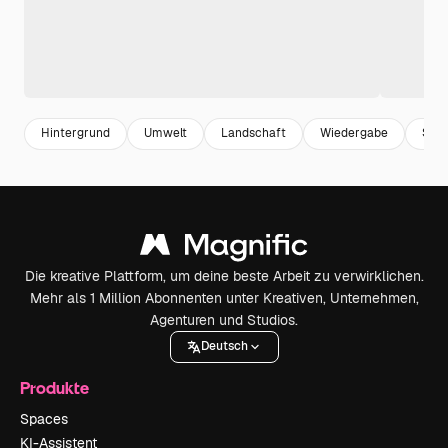
Hintergrund
Umwelt
Landschaft
Wiedergabe
San
Die kreative Plattform, um deine beste Arbeit zu verwirklichen.
Mehr als 1 Million Abonnenten unter Kreativen, Unternehmen,
Agenturen und Studios.
Deutsch
Produkte
Spaces
KI-Assistent