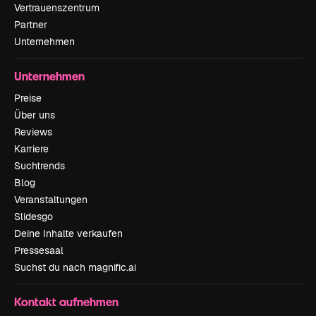
Vertrauenszentrum
Partner
Unternehmen
Unternehmen
Preise
Über uns
Reviews
Karriere
Suchtrends
Blog
Veranstaltungen
Slidesgo
Deine Inhalte verkaufen
Pressesaal
Suchst du nach magnific.ai
Kontakt aufnehmen