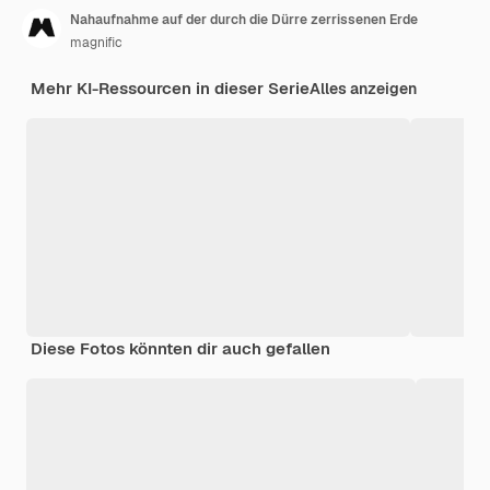
Nahaufnahme auf der durch die Dürre zerrissenen Erde
magnific
Mehr KI-Ressourcen in dieser Serie
Alles anzeigen
Diese Fotos könnten dir auch gefallen