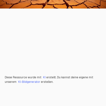
Diese Ressource wurde mit
KI
erstellt. Du kannst deine eigene mit
unserem
KI-Bildgenerator
erstellen.