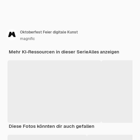
Oktoberfest Feier digitale Kunst
magnific
Mehr KI-Ressourcen in dieser Serie
Alles anzeigen
Diese Fotos könnten dir auch gefallen