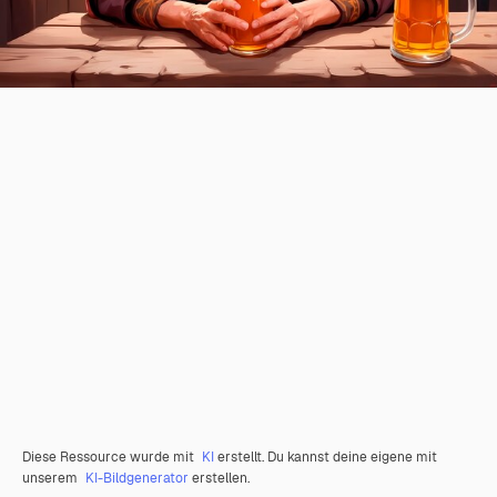
Diese Ressource wurde mit
KI
erstellt. Du kannst deine eigene mit
unserem
KI-Bildgenerator
erstellen.