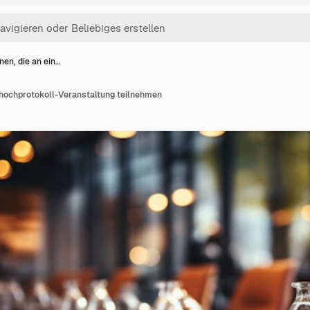
nen, die an ein…
 hochprotokoll-Veranstaltung teilnehmen