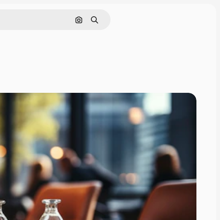
Nach Bild suchen
Suchen