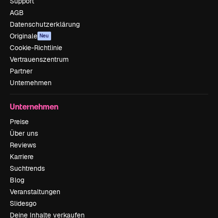
Support
AGB
Datenschutzerklärung
Originale
Neu
Cookie-Richtlinie
Vertrauenszentrum
Partner
Unternehmen
Unternehmen
Preise
Über uns
Reviews
Karriere
Suchtrends
Blog
Veranstaltungen
Slidesgo
Deine Inhalte verkaufen