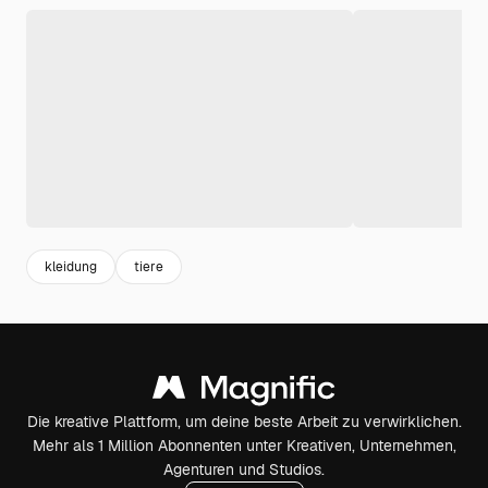
kleidung
tiere
Die kreative Plattform, um deine beste Arbeit zu verwirklichen.
Mehr als 1 Million Abonnenten unter Kreativen, Unternehmen,
Agenturen und Studios.