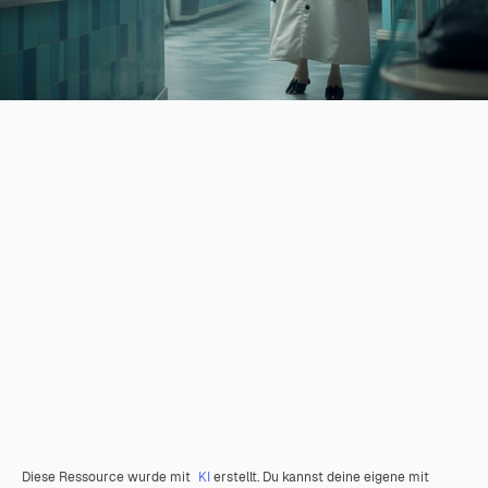
Diese Ressource wurde mit
KI
erstellt. Du kannst deine eigene mit