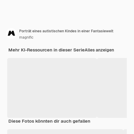
Porträt eines autistischen Kindes in einer Fantasiewelt
magnific
Mehr KI-Ressourcen in dieser Serie
Alles anzeigen
Diese Fotos könnten dir auch gefallen