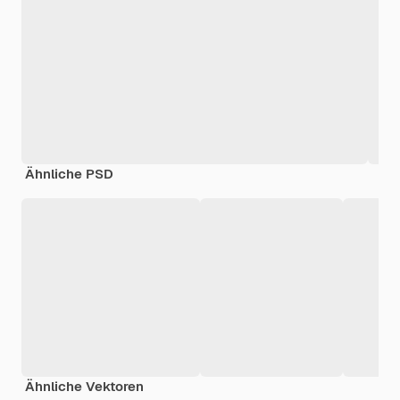
Ähnliche PSD
Ähnliche Vektoren