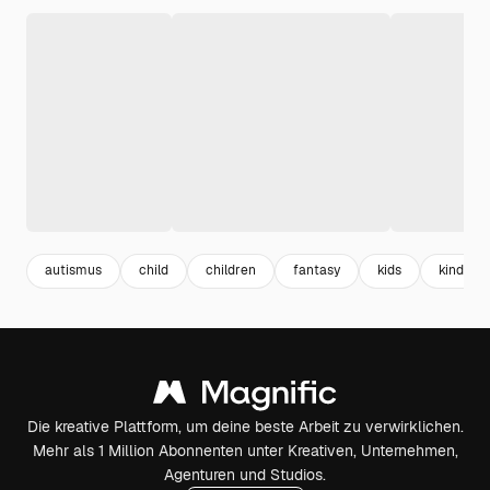
autismus
child
children
fantasy
kids
kinder
Die kreative Plattform, um deine beste Arbeit zu verwirklichen.
Mehr als 1 Million Abonnenten unter Kreativen, Unternehmen,
Agenturen und Studios.