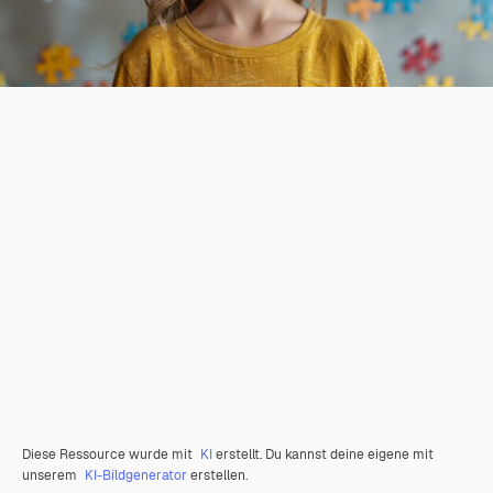
Diese Ressource wurde mit
KI
erstellt. Du kannst deine eigene mit
unserem
KI-Bildgenerator
erstellen.