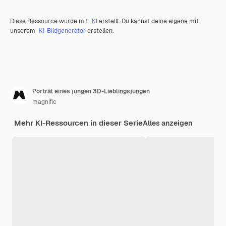
Diese Ressource wurde mit
KI
erstellt. Du kannst deine eigene mit
unserem
KI-Bildgenerator
erstellen.
Porträt eines jungen 3D-Lieblingsjungen
magnific
Mehr KI-Ressourcen in dieser Serie
Alles anzeigen