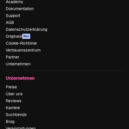
Academy
Dokumentation
Support
AGB
Datenschutzerklärung
Originale
Neu
Cookie-Richtlinie
Vertrauenszentrum
Partner
Unternehmen
Unternehmen
Preise
Über uns
Reviews
Karriere
Suchtrends
Blog
Veranstaltungen