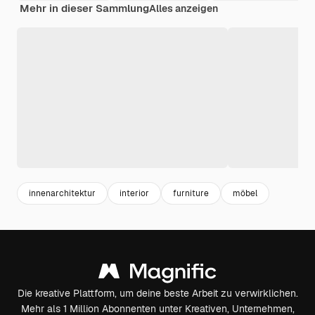
Mehr in dieser Sammlung
Alles anzeigen
innenarchitektur
interior
furniture
möbel
Die kreative Plattform, um deine beste Arbeit zu verwirklichen.
Mehr als 1 Million Abonnenten unter Kreativen, Unternehmen,