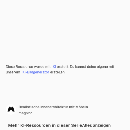
Diese Ressource wurde mit
KI
erstellt. Du kannst deine eigene mit
unserem
KI-Bildgenerator
erstellen.
Realistische Innenarchitektur mit Möbeln
magnific
Mehr KI-Ressourcen in dieser Serie
Alles anzeigen