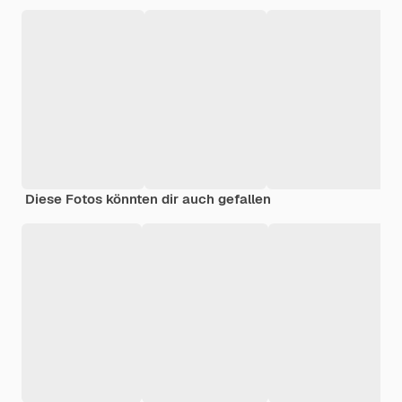
Diese Fotos könnten dir auch gefallen