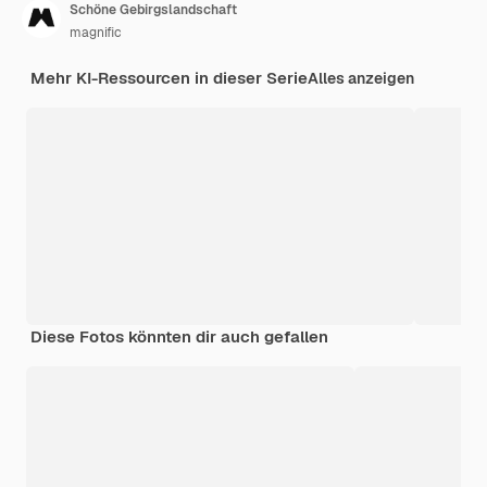
Schöne Gebirgslandschaft
magnific
Mehr KI-Ressourcen in dieser Serie
Alles anzeigen
Diese Fotos könnten dir auch gefallen