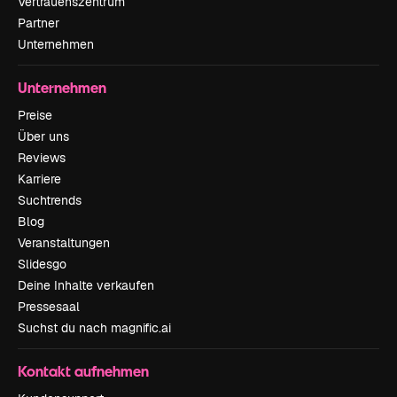
Vertrauenszentrum
Partner
Unternehmen
Unternehmen
Preise
Über uns
Reviews
Karriere
Suchtrends
Blog
Veranstaltungen
Slidesgo
Deine Inhalte verkaufen
Pressesaal
Suchst du nach magnific.ai
Kontakt aufnehmen