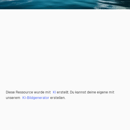
Diese Ressource wurde mit
KI
erstellt. Du kannst deine eigene mit
unserem
KI-Bildgenerator
erstellen.