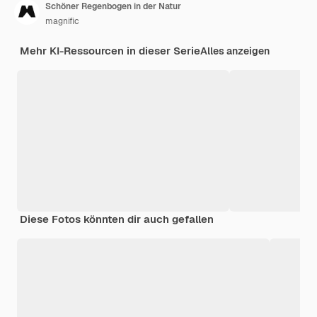
Schöner Regenbogen in der Natur
magnific
Mehr KI-Ressourcen in dieser Serie
Alles anzeigen
Diese Fotos könnten dir auch gefallen