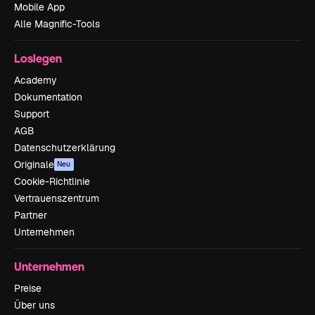
Mobile App
Alle Magnific-Tools
Loslegen
Academy
Dokumentation
Support
AGB
Datenschutzerklärung
Originale
Neu
Cookie-Richtlinie
Vertrauenszentrum
Partner
Unternehmen
Unternehmen
Preise
Über uns