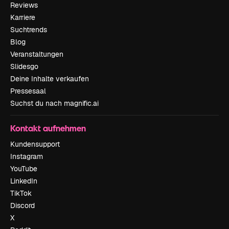
Reviews
Karriere
Suchtrends
Blog
Veranstaltungen
Slidesgo
Deine Inhalte verkaufen
Pressesaal
Suchst du nach magnific.ai
Kontakt aufnehmen
Kundensupport
Instagram
YouTube
LinkedIn
TikTok
Discord
X