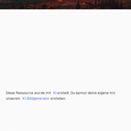
Diese Ressource wurde mit
KI
erstellt. Du kannst deine eigene mit
unserem
KI-Bildgenerator
erstellen.