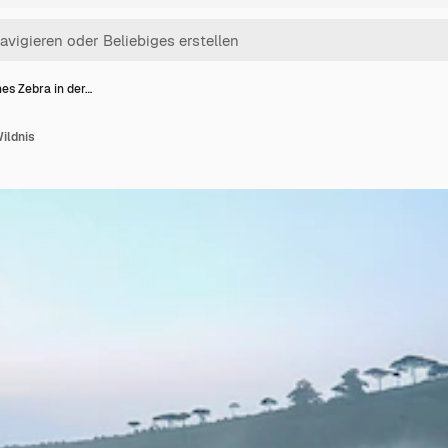
es Zebra in der…
ildnis