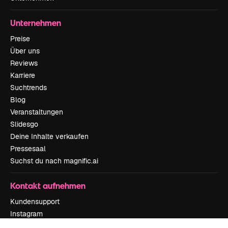
Unternehmen
Preise
Über uns
Reviews
Karriere
Suchtrends
Blog
Veranstaltungen
Slidesgo
Deine Inhalte verkaufen
Pressesaal
Suchst du nach magnific.ai
Kontakt aufnehmen
Kundensupport
Instagram
YouTube