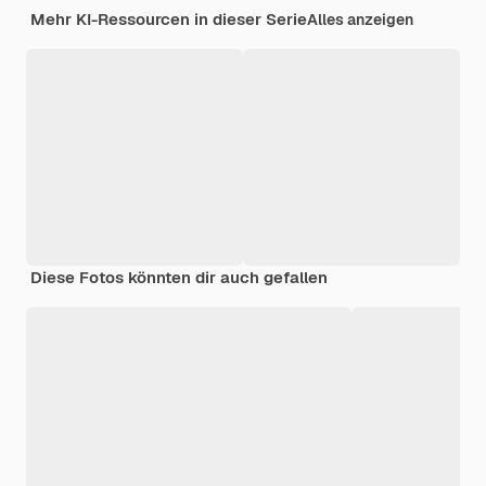
Mehr KI-Ressourcen in dieser Serie
Alles anzeigen
Diese Fotos könnten dir auch gefallen