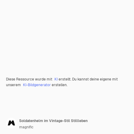
Diese Ressource wurde mit
KI
erstellt. Du kannst deine eigene mit
unserem
KI-Bildgenerator
erstellen.
Soldatenhelm im Vintage-Stil Stillleben
magnific