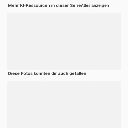
Mehr KI-Ressourcen in dieser Serie
Alles anzeigen
Diese Fotos könnten dir auch gefallen