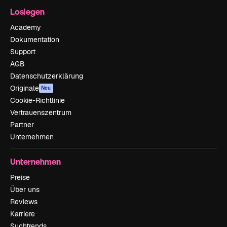
Loslegen
Academy
Dokumentation
Support
AGB
Datenschutzerklärung
Originale
Neu
Cookie-Richtlinie
Vertrauenszentrum
Partner
Unternehmen
Unternehmen
Preise
Über uns
Reviews
Karriere
Suchtrends