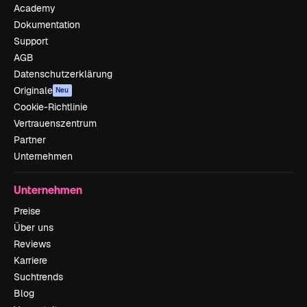
Academy
Dokumentation
Support
AGB
Datenschutzerklärung
Originale
Neu
Cookie-Richtlinie
Vertrauenszentrum
Partner
Unternehmen
Unternehmen
Preise
Über uns
Reviews
Karriere
Suchtrends
Blog