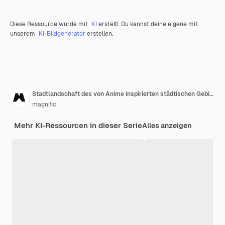
Diese Ressource wurde mit
KI
erstellt. Du kannst deine eigene mit
unserem
KI-Bildgenerator
erstellen.
Stadtlandschaft des von Anime inspirierten städtischen Gebiets
magnific
Mehr KI-Ressourcen in dieser Serie
Alles anzeigen