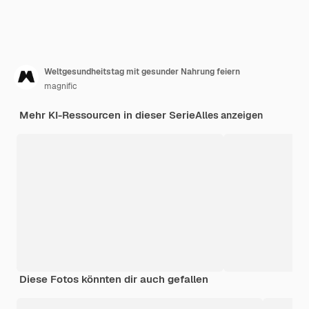
Weltgesundheitstag mit gesunder Nahrung feiern
magnific
Mehr KI-Ressourcen in dieser Serie
Alles anzeigen
Diese Fotos könnten dir auch gefallen