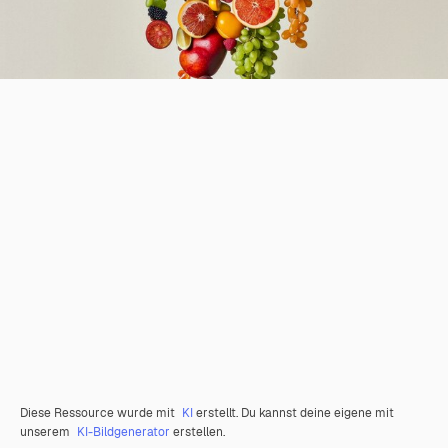
Diese Ressource wurde mit
KI
erstellt. Du kannst deine eigene mit
unserem
KI-Bildgenerator
erstellen.