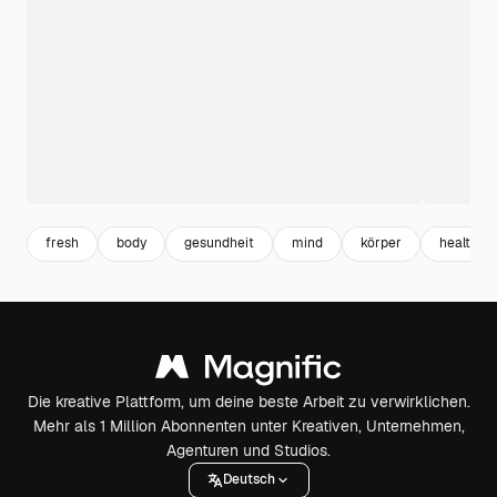
fresh
body
gesundheit
mind
körper
healthca
Die kreative Plattform, um deine beste Arbeit zu verwirklichen.
Mehr als 1 Million Abonnenten unter Kreativen, Unternehmen,
Agenturen und Studios.
Deutsch