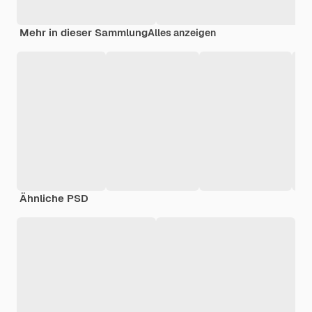
Mehr in dieser Sammlung
Alles anzeigen
Ähnliche PSD