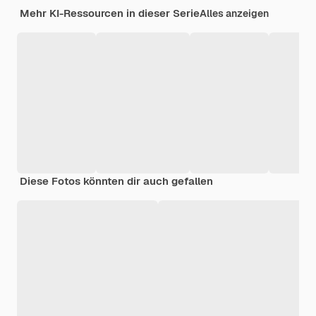
Mehr KI-Ressourcen in dieser Serie
Alles anzeigen
Diese Fotos könnten dir auch gefallen