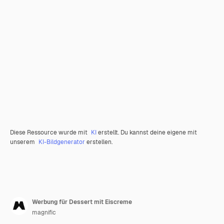
Diese Ressource wurde mit
KI
erstellt. Du kannst deine eigene mit
unserem
KI-Bildgenerator
erstellen.
Werbung für Dessert mit Eiscreme
magnific