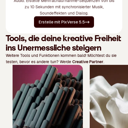
Audio. Erstelle Mehrfachaufnahme-Sequenzen von bis
zu 10 Sekunden mit synchronisierter Musik,
Soundeffekten und Dialog.
Erstelle mit PixVerse 5.5
Tools, die deine kreative Freiheit
ins Unermessliche steigern
Weitere Tools und Funktionen kommen bald! Möchtest du sie
testen, bevor es andere tun? Werde
Creative Partner
.