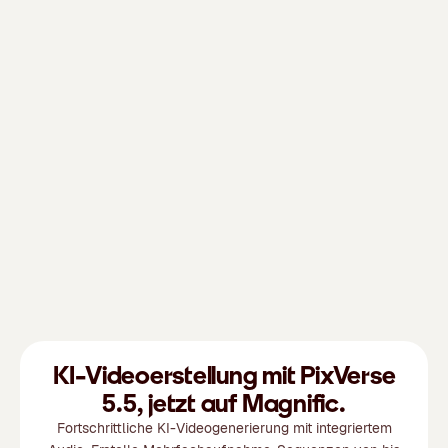
KI-Videoerstellung mit PixVerse
5.5, jetzt auf Magnific.
Fortschrittliche KI-Videogenerierung mit integriertem