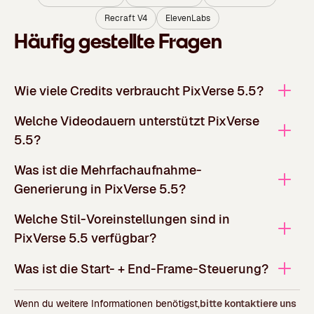
Recraft V4
ElevenLabs
Häufig gestellte Fragen
Wie viele Credits verbraucht PixVerse 5.5?
Welche Videodauern unterstützt PixVerse
5.5?
Was ist die Mehrfachaufnahme-
Generierung in PixVerse 5.5?
Welche Stil-Voreinstellungen sind in
PixVerse 5.5 verfügbar?
Was ist die Start- + End-Frame-Steuerung?
Wenn du weitere Informationen benötigst,
bitte kontaktiere uns