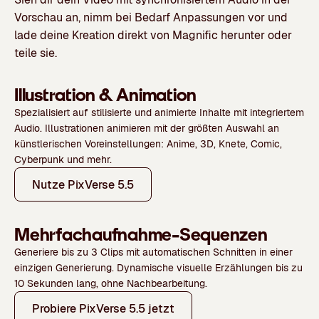
Vorschau an, nimm bei Bedarf Anpassungen vor und
lade deine Kreation direkt von Magnific herunter oder
teile sie.
Illustration & Animation
Spezialisiert auf stilisierte und animierte Inhalte mit integriertem
Audio. Illustrationen animieren mit der größten Auswahl an
künstlerischen Voreinstellungen: Anime, 3D, Knete, Comic,
Cyberpunk und mehr.
Nutze PixVerse 5.5
Mehrfachaufnahme-Sequenzen
Generiere bis zu 3 Clips mit automatischen Schnitten in einer
einzigen Generierung. Dynamische visuelle Erzählungen bis zu
10 Sekunden lang, ohne Nachbearbeitung.
Probiere PixVerse 5.5 jetzt