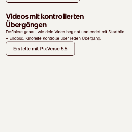
Videos mit kontrollierten
Übergängen
Definiere genau, wie dein Video beginnt und endet mit Startbild
+ Endbild. Kinoreife Kontrolle über jeden Übergang.
Erstelle mit PixVerse 5.5