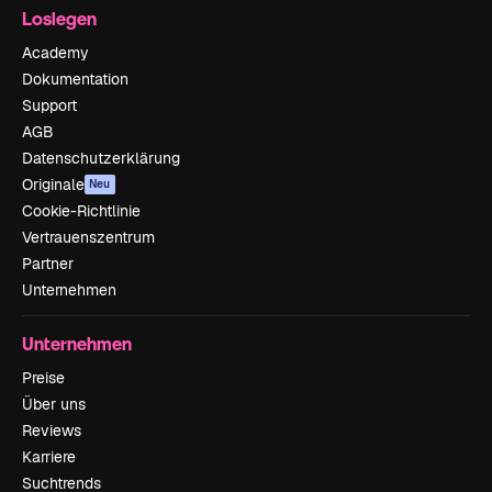
Loslegen
Academy
Dokumentation
Support
AGB
Datenschutzerklärung
Originale
Neu
Cookie-Richtlinie
Vertrauenszentrum
Partner
Unternehmen
Unternehmen
Preise
Über uns
Reviews
Karriere
Suchtrends