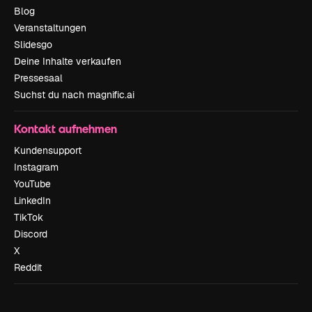
Blog
Veranstaltungen
Slidesgo
Deine Inhalte verkaufen
Pressesaal
Suchst du nach magnific.ai
Kontakt aufnehmen
Kundensupport
Instagram
YouTube
LinkedIn
TikTok
Discord
X
Reddit