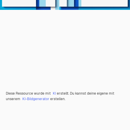
Diese Ressource wurde mit
KI
erstellt. Du kannst deine eigene mit
unserem
KI-Bildgenerator
erstellen.