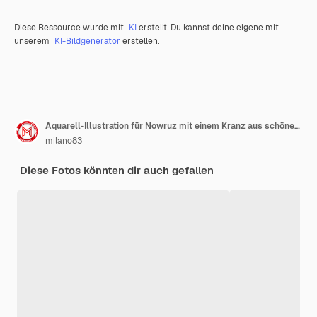
Diese Ressource wurde mit
KI
erstellt. Du kannst deine eigene mit
unserem
KI-Bildgenerator
erstellen.
Aquarell-Illustration für Nowruz mit einem Kranz aus schönen Frühlingsblumen
milano83
Diese Fotos könnten dir auch gefallen