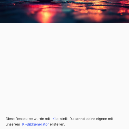
Diese Ressource wurde mit
KI
erstellt. Du kannst deine eigene mit
unserem
KI-Bildgenerator
erstellen.