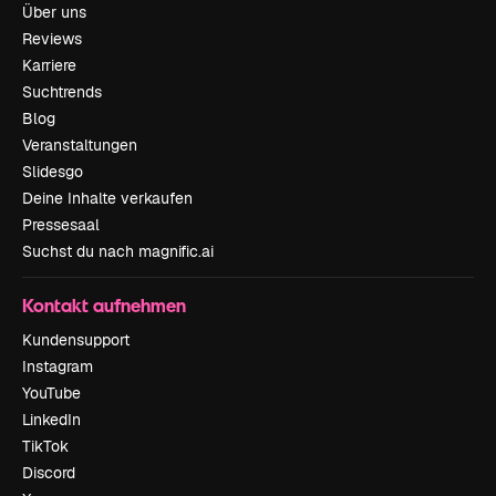
Über uns
Reviews
Karriere
Suchtrends
Blog
Veranstaltungen
Slidesgo
Deine Inhalte verkaufen
Pressesaal
Suchst du nach magnific.ai
Kontakt aufnehmen
Kundensupport
Instagram
YouTube
LinkedIn
TikTok
Discord