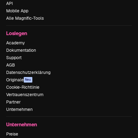
API
Mobile App
Alle Magnific-Tools
Loslegen
Academy
Dokumentation
Support
AGB
Datenschutzerklärung
Originale
Neu
Cookie-Richtlinie
Vertrauenszentrum
Partner
Unternehmen
Unternehmen
Preise