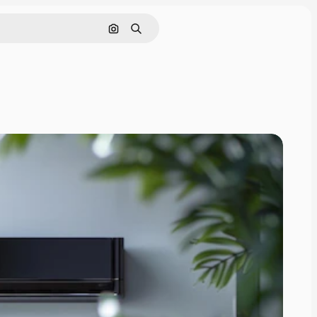
Nach Bild suchen
Suchen