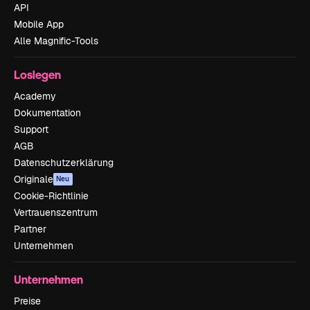
API
Mobile App
Alle Magnific-Tools
Loslegen
Academy
Dokumentation
Support
AGB
Datenschutzerklärung
Originale
Neu
Cookie-Richtlinie
Vertrauenszentrum
Partner
Unternehmen
Unternehmen
Preise