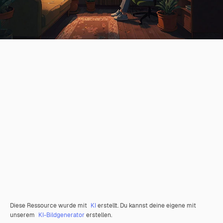
Diese Ressource wurde mit
KI
erstellt. Du kannst deine eigene mit
unserem
KI-Bildgenerator
erstellen.