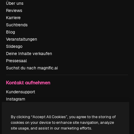
Über uns
Reviews
Karriere
Suchtrends
Blog
Veranstaltungen
Slidesgo
Deine Inhalte verkaufen
Pressesaal
Suchst du nach magnific.ai
Kontakt aufnehmen
Kundensupport
Instagram
YouTube
LinkedIn
By clicking “Accept All Cookies”, you agree to the storing of
TikTok
cookies on your device to enhance site navigation, analyze
Discord
site usage, and assist in our marketing efforts.